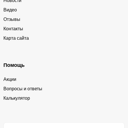
Новости
Видео
Отзывы
Контакты
Карта сайта
Помощь
Акции
Вопросы и ответы
Калькулятор