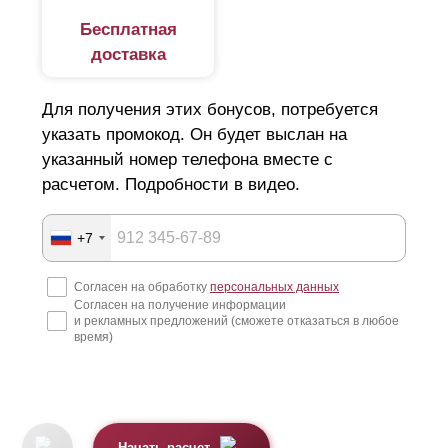
Бесплатная
доставка
Для получения этих бонусов, потребуется
указать промокод. Он будет выслан на
указанный номер телефона вместе с
расчетом. Подробности в видео.
+7
Согласен на обработку
персональных данных
Согласен на получение информации
и рекламных предложений (сможете отказаться в любое
время)