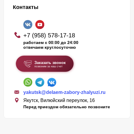
Контакты
+7 (958) 578-17-18
работаем с 00:00 до 24:00
отвечаем круглосуточно
Заказать звонок
позвоним за наш счет
yakutsk@delaem-zabory-zhalyuzi.ru
Якутск, Вилюйский переулок, 16
Перед приездом обязательно позвоните