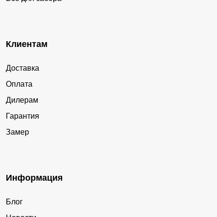
Клиентам
Доставка
Оплата
Дилерам
Гарантия
Замер
Информация
Блог