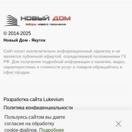
© 2014-2025
Новый Дом - Якутск
Сайт носит исключительно информационный характер и не
является публичной офертой, определяемой положениями ГК
РФ. Для получения подробной информации о наличии, видах,
характеристиках и стоимости услуг и товаров обращайтесь в
офис продаж.
Разработка сайта
Lukevium
Политика конфиденциальности
Пользовательское соглашение
Пользуясь сайтом вы даете
согласие на обработку
cookie-файлов
.
Подробнее