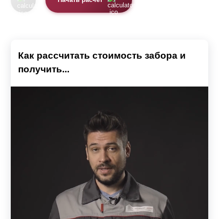
Начать расчет
Как рассчитать стоимость забора и
получить...