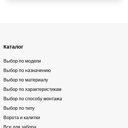
Каталог
Выбор по модели
Выбор по назначению
Выбор по материалу
Выбор по характеристикам
Выбор по способу монтажа
Выбор по типу
Ворота и калитки
Все для забора