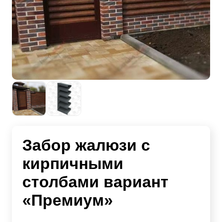
Забор жалюзи с
кирпичными
столбами вариант
«Премиум»