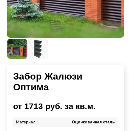
Забор Жалюзи
Оптима
от 1713 руб. за кв.м.
Материал :
Оцинкованная сталь