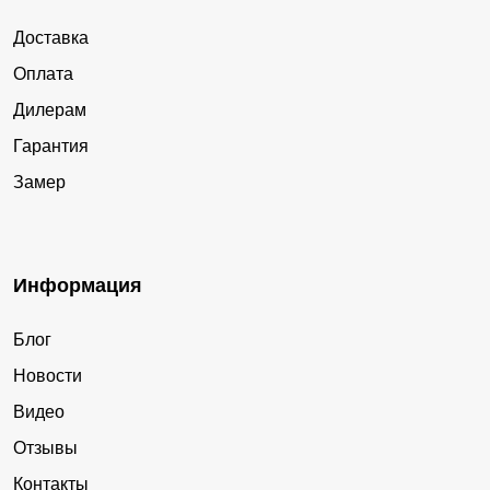
Доставка
Оплата
Дилерам
Гарантия
Замер
Информация
Блог
Новости
Видео
Отзывы
Контакты