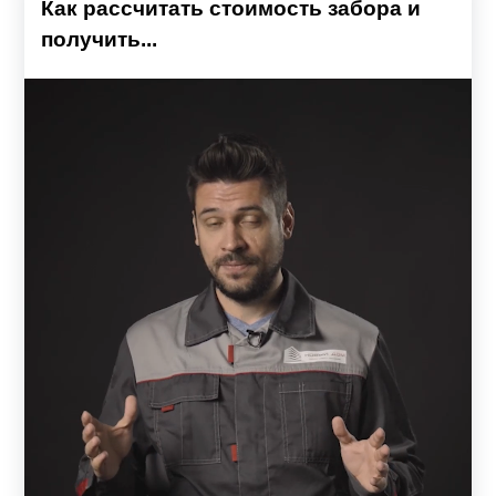
Как рассчитать стоимость забора и
получить...