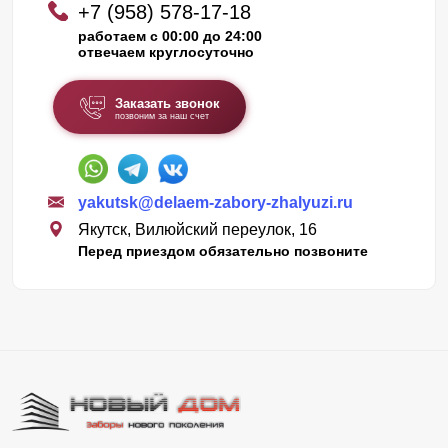
+7 (958) 578-17-18
работаем с 00:00 до 24:00
отвечаем круглосуточно
Заказать звонок
позвоним за наш счет
yakutsk@delaem-zabory-zhalyuzi.ru
Якутск, Вилюйский переулок, 16
Перед приездом обязательно позвоните