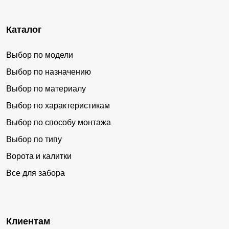
Каталог
Выбор по модели
Выбор по назначению
Выбор по материалу
Выбор по характеристикам
Выбор по способу монтажа
Выбор по типу
Ворота и калитки
Все для забора
Клиентам