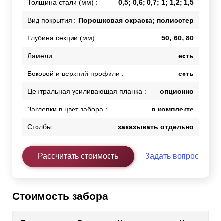
Толщина стали (мм) :
0,5; 0,6; 0,7; 1; 1,2; 1,5
Вид покрытия :
Порошковая окраска; полиэстер
Глубина секции (мм) :
50; 60; 80
Ламели :
есть
Боковой и верхний профили :
есть
Центральная усиливающая планка :
опционно
Заклепки в цвет забора :
в комплекте
Столбы :
заказывать отдельно
Рассчитать стоимость
Задать вопрос
Стоимость забора