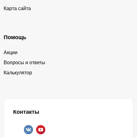
Карта сайта
Помощь
Акции
Вопросы и ответы
Калькулятор
Контакты