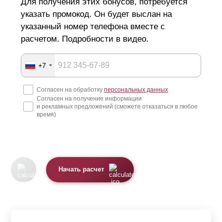
Для получения этих бонусов, потребуется
указать промокод. Он будет выслан на
указанный номер телефона вместе с
расчетом. Подробности в видео.
+7
Согласен на обработку
персональных данных
Согласен на получение информации
и рекламных предложений (сможете отказаться в любое
время)
Начать расчет