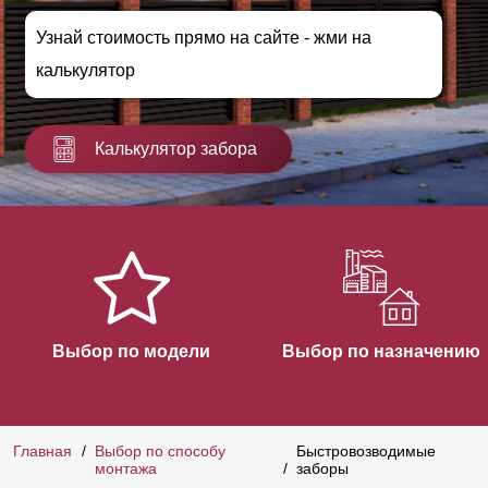
Узнай стоимость прямо на сайте - жми на
калькулятор
Калькулятор забора
Выбор по модели
Выбор по назначению
Главная
Выбор по способу
Быстровозводимые
монтажа
заборы