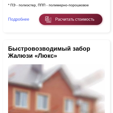
* ПЭ - полиэстер, ППП - полимерно-порошковое
Подробнее
Расчитать стоимость
Быстровозводимый забор
Жалюзи «Люкс»