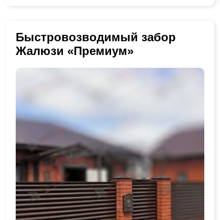
Быстровозводимый забор
Жалюзи «Премиум»