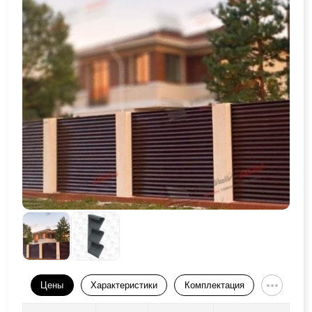
Цены
Характеристики
Комплектация