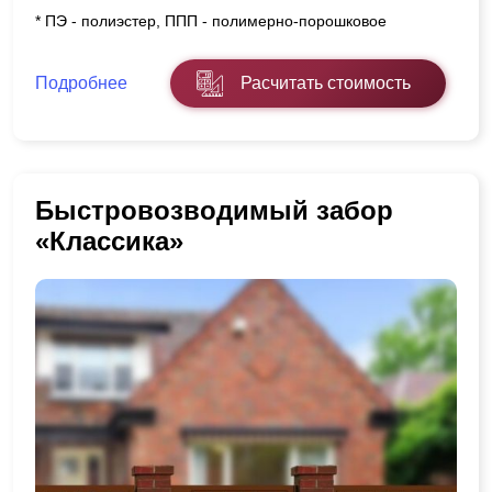
* ПЭ - полиэстер, ППП - полимерно-порошковое
Подробнее
Расчитать стоимость
Быстровозводимый забор
«Классика»