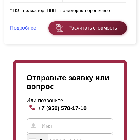
* ПЭ - полиэстер, ППП - полимерно-порошковое
Подробнее
Расчитать стоимость
Отправьте заявку или
вопрос
Или позвоните
+7 (958) 578-17-18