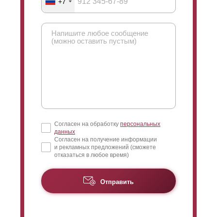
+7
Согласен на обработку
персональных
данных
Согласен на получение информации
и рекламных предложений (сможете
отказаться в любое время)
Отправить