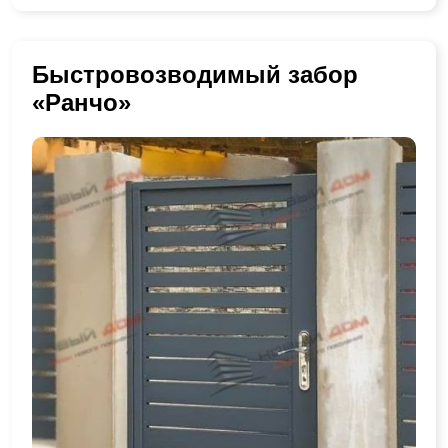
Быстровозводимый забор
«Ранчо»