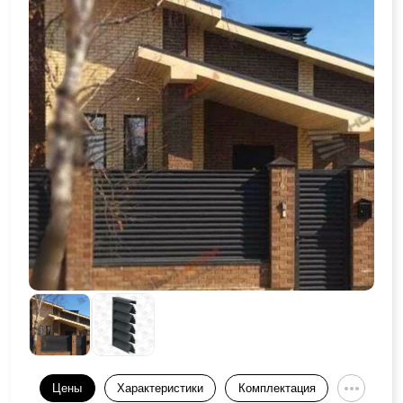
Цены
Характеристики
Комплектация