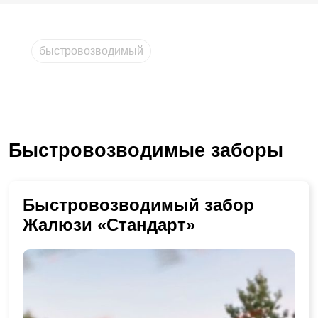
быстровозводимый
Быстровозводимые заборы
Быстровозводимый забор
Жалюзи «Стандарт»