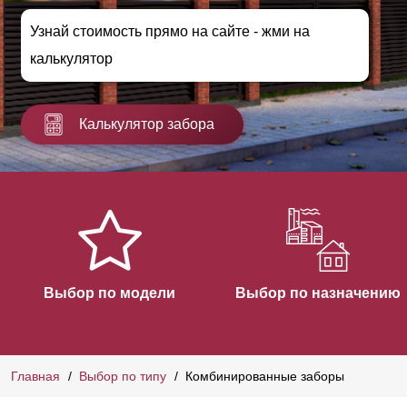
Узнай стоимость прямо на сайте - жми на
калькулятор
Калькулятор забора
Выбор по модели
Выбор по назначению
Главная
Выбор по типу
Комбинированные заборы