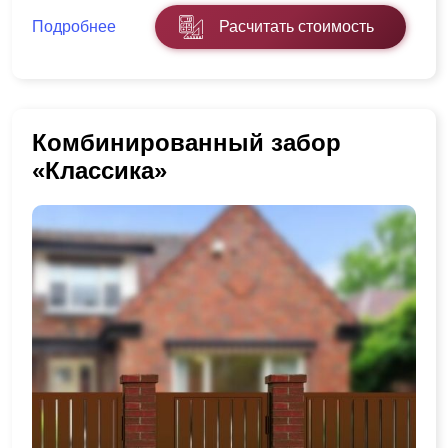
Подробнее
Расчитать стоимость
Комбинированный забор
«Классика»