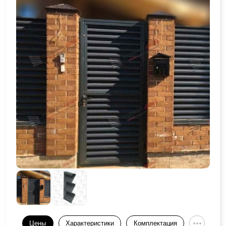
Цены
Характеристики
Комплектация