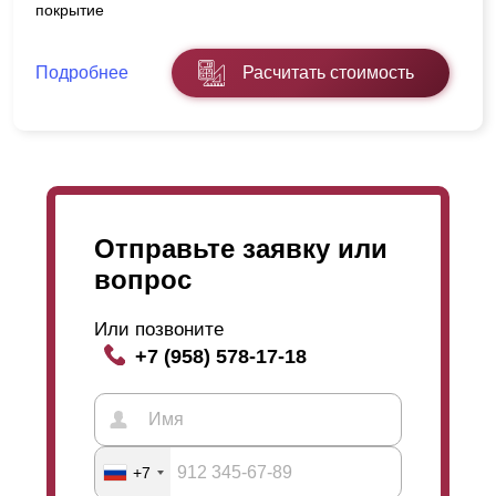
покрытие
Подробнее
Расчитать стоимость
Отправьте заявку или
вопрос
Или позвоните
+7 (958) 578-17-18
+7