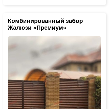
Комбинированный забор
Жалюзи «Премиум»