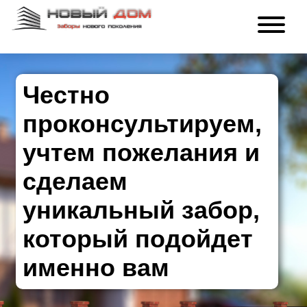
Честно
проконсультируем,
учтем пожелания и
сделаем
уникальный забор,
который подойдет
именно вам