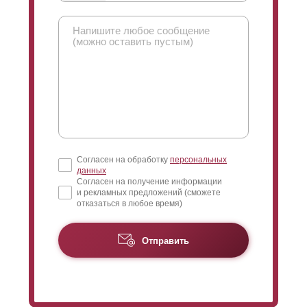
Согласен на обработку
персональных
данных
Согласен на получение информации
и рекламных предложений (сможете
отказаться в любое время)
Отправить