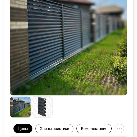
Цены
Характеристики
Комплектация