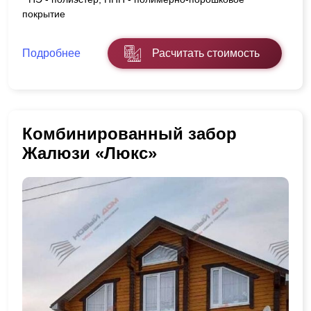
покрытие
Подробнее
Расчитать стоимость
Комбинированный забор
Жалюзи «Люкс»