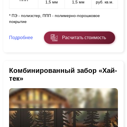
1,5 мм
1,5 мм
руб. кв.м.
* ПЭ - полиэстер, ППП - полимерно-порошковое
покрытие
Подробнее
Расчитать стоимость
Комбинированный забор «Хай-
тек»