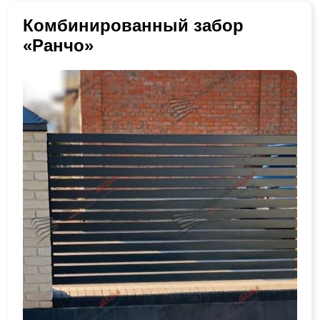
Комбинированный забор
«Ранчо»