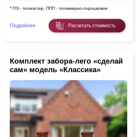
* ПЭ - полиэстер, ППП - полимерно-порошковое
Подробнее
Расчитать стоимость
Комплект забора-лего «сделай
сам» модель «Классика»