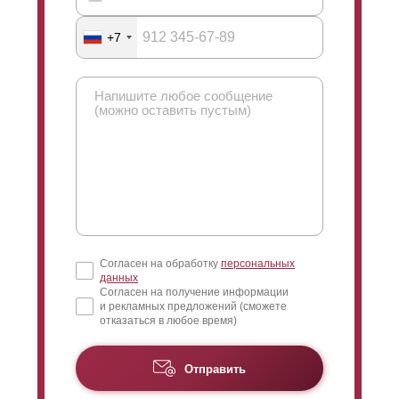
+7
Согласен на обработку
персональных
данных
Согласен на получение информации
и рекламных предложений (сможете
отказаться в любое время)
Отправить