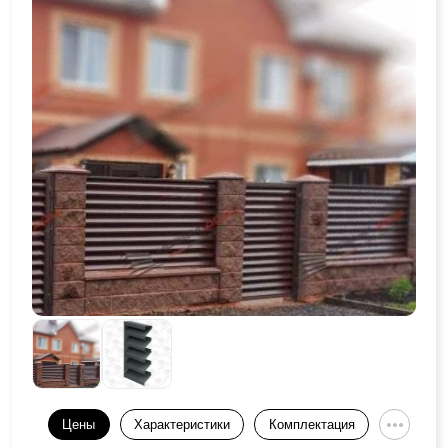
Цены
Характеристики
Комплектация