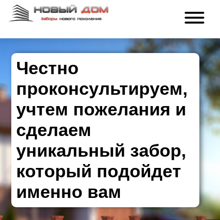
Честно
проконсультируем,
учтем пожелания и
сделаем
уникальный забор,
который подойдет
именно вам