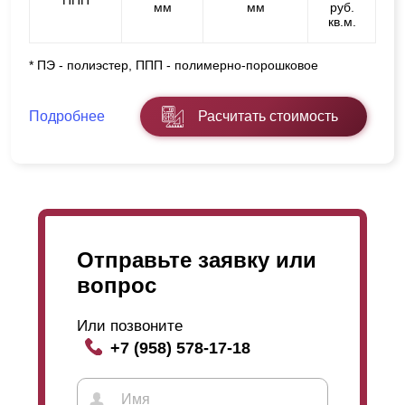
ППП
мм
мм
руб.
кв.м.
* ПЭ - полиэстер, ППП - полимерно-порошковое
Подробнее
Расчитать стоимость
Отправьте заявку или
вопрос
Или позвоните
+7 (958) 578-17-18