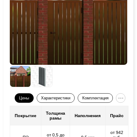
Цены
Характеристики
Комплектация
Толщина
Покрытие
Наполнения
Прайс
рамы
от 942
от 0,5 до