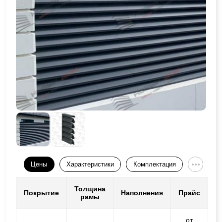
Цены
Характеристики
Комплектация
Толщина
Покрытие
Наполнения
Прайс
рамы
от