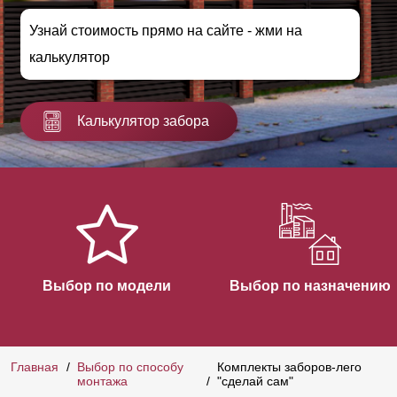
Узнай стоимость прямо на сайте - жми на
калькулятор
Калькулятор забора
Выбор по модели
Выбор по назначению
Главная
Выбор по способу
Комплекты заборов-лего
монтажа
"сделай сам"