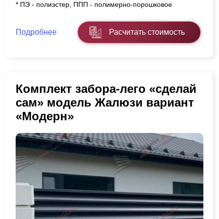
* ПЭ - полиэстер, ППП - полимерно-порошковое
Подробнее
Расчитать стоимость
Комплект забора-лего «сделай
сам» модель Жалюзи вариант
«Модерн»