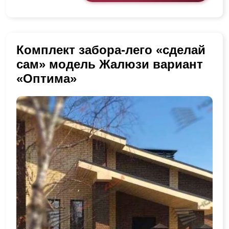
Комплект забора-лего «сделай
сам» модель Жалюзи вариант
«Оптима»