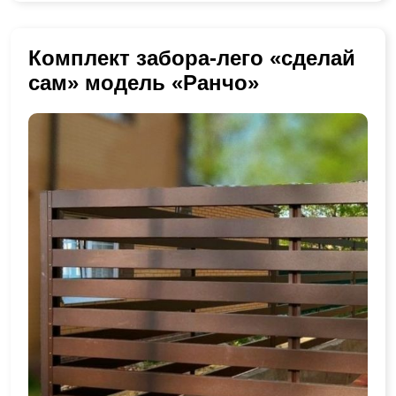
Комплект забора-лего «сделай
сам» модель «Ранчо»