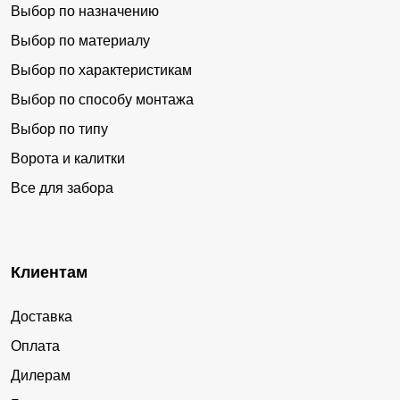
Выбор по назначению
Выбор по материалу
Выбор по характеристикам
Выбор по способу монтажа
Выбор по типу
Ворота и калитки
Все для забора
Клиентам
Доставка
Оплата
Дилерам