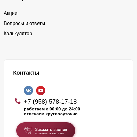
Акции
Вопросы и ответы
Калькулятор
Контакты
+7 (958) 578-17-18
работаем с 00:00 до 24:00
отвечаем круглосуточно
Заказать звонок
позвоним за наш счет