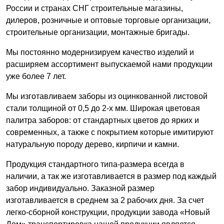
России и странах СНГ строительные магазины,
дилеров, розничные и оптовые торговые организации,
строительные организации, монтажные бригады.
Мы постоянно модернизируем качество изделий и
расширяем ассортимент выпускаемой нами продукции
уже более 7 лет.
Мы изготавливаем заборы из оцинкованной листовой
стали толщиной от 0,5 до 2-х мм. Широкая цветовая
палитра заборов: от стандартных цветов до ярких и
современных, а также с покрытием которые имитируют
натуральную породу дерево, кирпичи и камни.
Продукция стандартного типа-размера всегда в
наличии, а так же изготавливается в размер под каждый
забор индивидуально. Заказной размер
изготавливается в среднем за 2 рабочих дня. За счет
легко-сборной конструкции, продукции завода «Новый