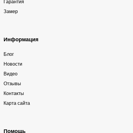
Гарантия
Замер
Информация
Блог
Новости
Видео
Отзывы
Контакты
Карта сайта
Помощь