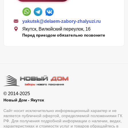
yakutsk@delaem-zabory-zhalyuzi.ru
Якутск, Вилюйский переулок, 16
Перед приездом обязательно позвоните
© 2014-2025
Новый Дом - Якутск
Сайт носит исключительно информационный характер и не
является публичной офертой, определяемой положениями ГК
РФ. Для получения подробной информации о наличии, видах,
характеристиках и стоимости услуг и товаров обращайтесь в