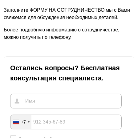
Заполните ФОРМУ НА СОТРУДНИЧЕСТВО мы с Вами
свяжемся для обсуждения необходимых деталей.
Более подробную информацию о сотрудничестве,
можно получить по телефону.
Остались вопросы? Бесплатная
консультация специалиста.
+7