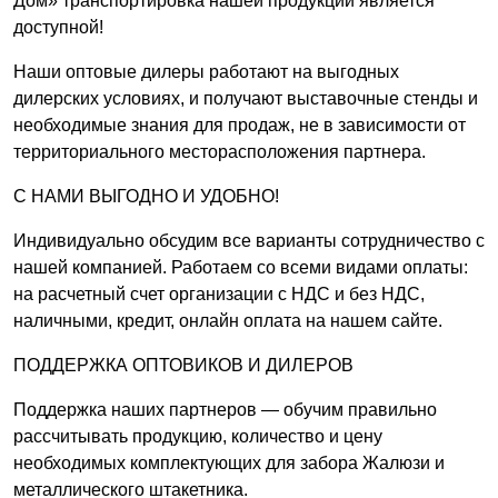
Дом» транспортировка нашей продукции является
доступной!
Наши оптовые дилеры работают на выгодных
дилерских условиях, и получают выставочные стенды и
необходимые знания для продаж, не в зависимости от
территориального месторасположения партнера.
С НАМИ ВЫГОДНО И УДОБНО!
Индивидуально обсудим все варианты сотрудничество с
нашей компанией. Работаем со всеми видами оплаты:
на расчетный счет организации с НДС и без НДС,
наличными, кредит, онлайн оплата на нашем сайте.
ПОДДЕРЖКА ОПТОВИКОВ И ДИЛЕРОВ
Поддержка наших партнеров — обучим правильно
рассчитывать продукцию, количество и цену
необходимых комплектующих для забора Жалюзи и
металлического штакетника.