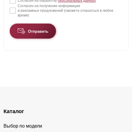
Согласен на обработку
персональных данных
Согласен на получение информации
и рекламных предложений (сможете отказаться в любое
время)
Отправить
Каталог
Выбор по модели