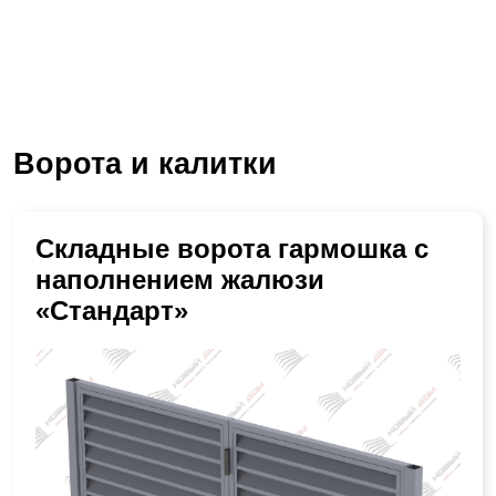
Ворота и калитки
Складные ворота гармошка с
наполнением жалюзи
«Стандарт»