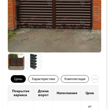
Цены
Характеристики
Комплектация
Покрытие
Длина
Наполнение
Цена
каркаса
ворот
от