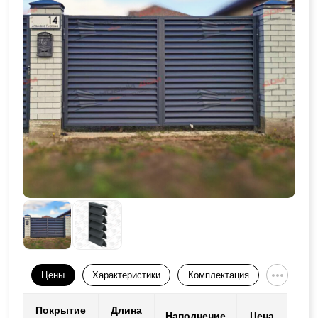
Цены
Характеристики
Комплектация
Покрытие
Длина
Наполнение
Цена