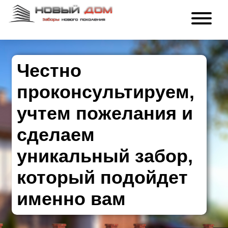
Честно
проконсультируем,
учтем пожелания и
сделаем
уникальный забор,
который подойдет
именно вам