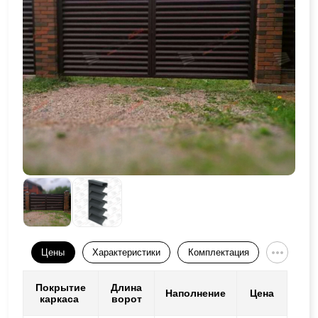
Цены
Характеристики
Комплектация
Покрытие
Длина
Наполнение
Цена
каркаса
ворот