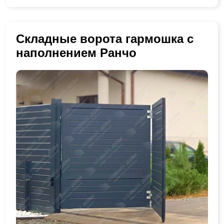
Складные ворота гармошка с
наполнением Ранчо