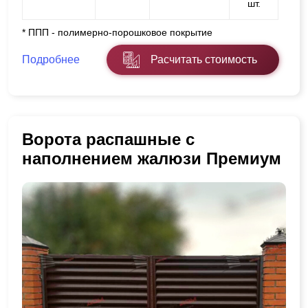
шт.
* ППП - полимерно-порошковое покрытие
Подробнее
Расчитать стоимость
Ворота распашные с
наполнением жалюзи Премиум