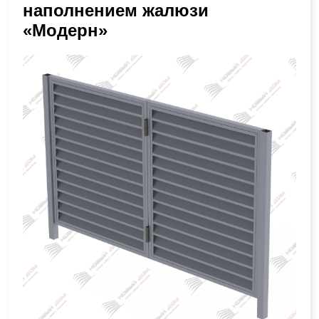
наполнением жалюзи
«Модерн»