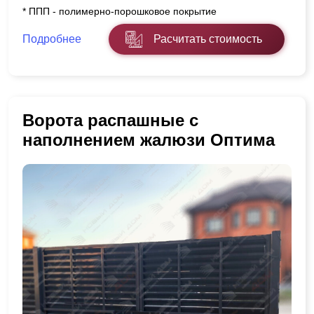
* ППП - полимерно-порошковое покрытие
Подробнее
Расчитать стоимость
Ворота распашные с
наполнением жалюзи Оптима