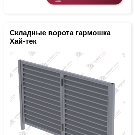
Складные ворота гармошка
Хай-тек