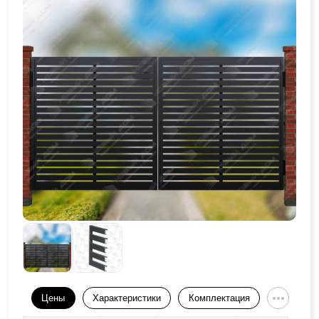
Цены
Характеристики
Комплектация