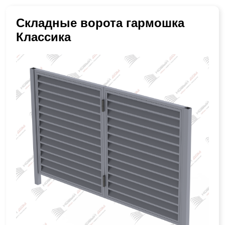
Складные ворота гармошка
Классика