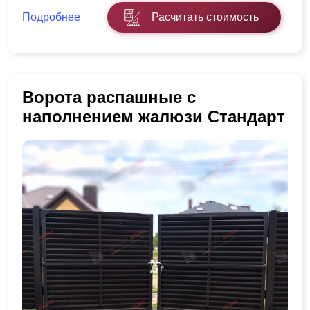
Подробнее
Расчитать стоимость
Ворота распашные с
наполнением жалюзи Стандарт