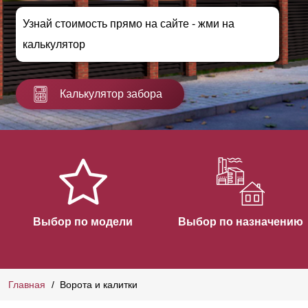
Узнай стоимость прямо на сайте - жми на
калькулятор
Калькулятор забора
Выбор по модели
Выбор по назначению
Главная
Ворота и калитки