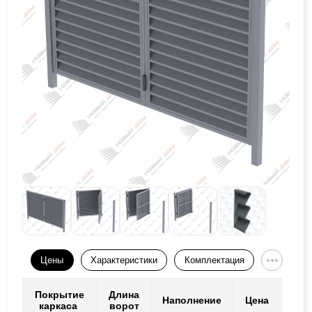
Цены
Характеристики
Комплектация
Покрытие
Длина
Наполнение
Цена
каркаса
ворот