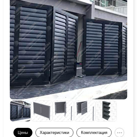
Цены
Характеристики
Комплектация