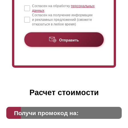
Согласен на обработку
персональных
данных
Согласен на получение информации
и рекламных предложений (сможете
отказаться в любое время)
Отправить
Расчет стоимости
Получи промокод на: