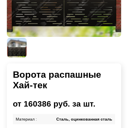
Ворота распашные
Хай-тек
от 160386 руб. за шт.
Материал :
Сталь, оцинкованная сталь