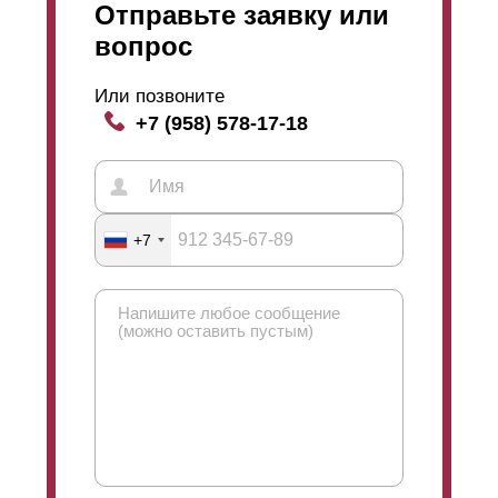
Отправьте заявку или
вопрос
Или позвоните
+7 (958) 578-17-18
+7