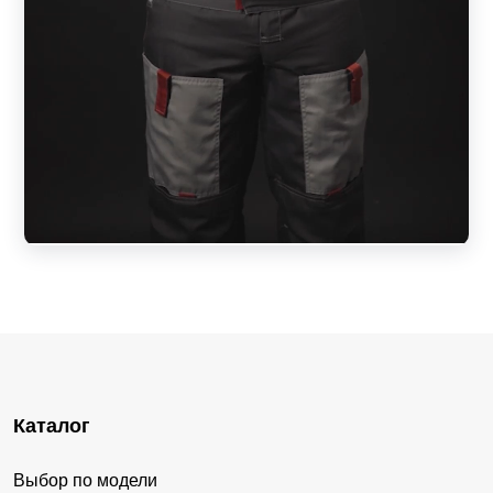
Каталог
Выбор по модели