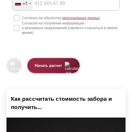
+7
Согласен на обработку
персональных данных
Согласен на получение информации
и рекламных предложений (сможете отказаться в любое
время)
Начать расчет
Как рассчитать стоимость забора и
получить...