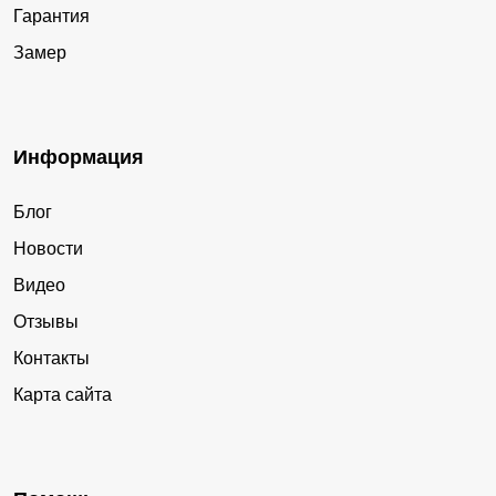
Гарантия
Замер
Информация
Блог
Новости
Видео
Отзывы
Контакты
Карта сайта