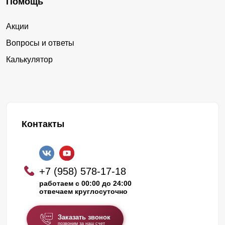
Помощь
Акции
Вопросы и ответы
Калькулятор
Контакты
+7 (958) 578-17-18
работаем с 00:00 до 24:00
отвечаем круглосуточно
Заказать звонок
позвоним за наш счет