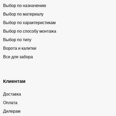
Выбор по назначению
Выбор по материалу
Выбор по характеристикам
Выбор по способу монтажа
Выбор по типу
Ворота и калитки
Все для забора
Клиентам
Доставка
Оплата
Дилерам