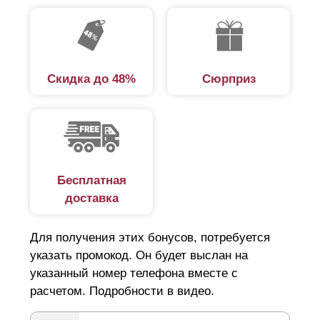
Скидка до 48%
Сюрприз
Бесплатная
доставка
Для получения этих бонусов, потребуется
указать промокод. Он будет выслан на
указанный номер телефона вместе с
расчетом. Подробности в видео.