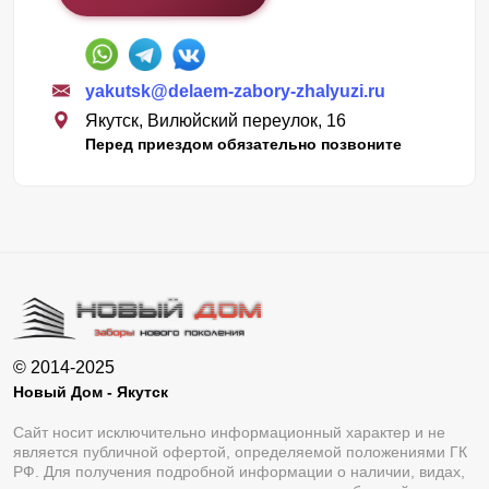
yakutsk@delaem-zabory-zhalyuzi.ru
Якутск, Вилюйский переулок, 16
Перед приездом обязательно позвоните
© 2014-2025
Новый Дом - Якутск
Сайт носит исключительно информационный характер и не
является публичной офертой, определяемой положениями ГК
РФ. Для получения подробной информации о наличии, видах,