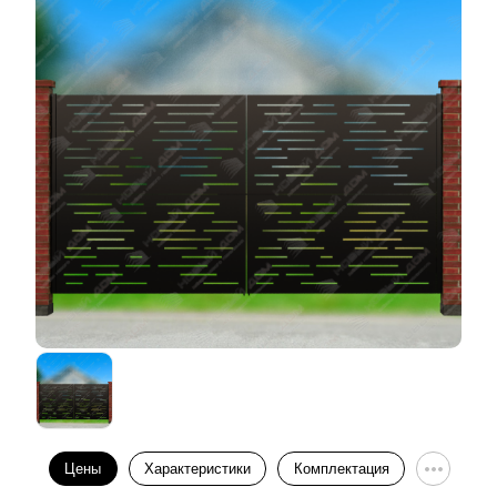
Цены
Характеристики
Комплектация