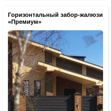
Горизонтальный забор-жалюзи
«Премиум»