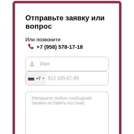
Отправьте заявку или
вопрос
Или позвоните
+7 (958) 578-17-18
+7