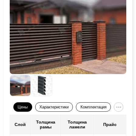
Цены
Характеристики
Комплектация
Толщина
Толщина
Слой
Прайс
рамы
ламели