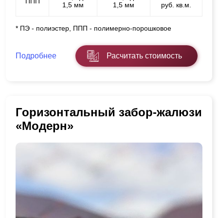
ППП
1,5 мм
1,5 мм
руб. кв.м.
* ПЭ - полиэстер, ППП - полимерно-порошковое
Подробнее
Расчитать стоимость
Горизонтальный забор-жалюзи
«Модерн»