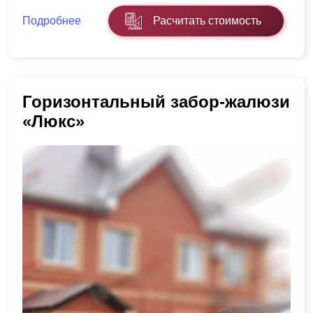
Подробнее
Расчитать стоимость
Горизонтальный забор-жалюзи
«Люкс»