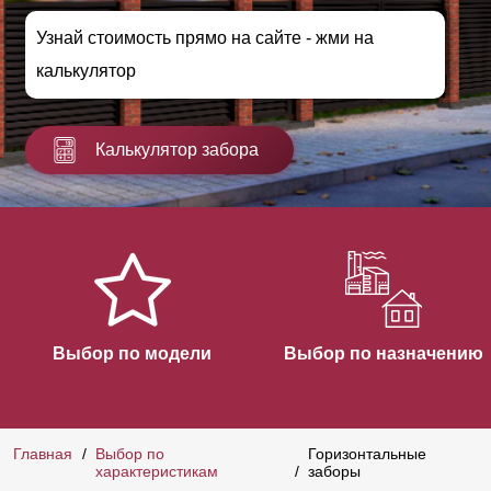
Узнай стоимость прямо на сайте - жми на
калькулятор
Калькулятор забора
Выбор по модели
Выбор по назначению
Главная
Выбор по
Горизонтальные
характеристикам
заборы