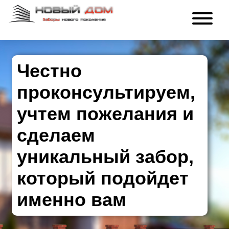
Честно
проконсультируем,
учтем пожелания и
сделаем
уникальный забор,
который подойдет
именно вам