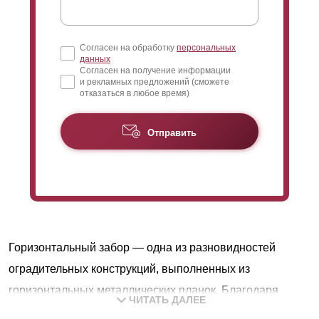
Согласен на обработку
персональных
данных
Согласен на получение информации
и рекламных предложений (сможете
отказаться в любое время)
Отправить
Горизонтальный забор — одна из разновидностей
оградительных конструкций, выполненных из
горизонтальных металлических планок. Благодаря
ЧИТАТЬ ДАЛЕЕ
постоянному развитию направления, регулярно