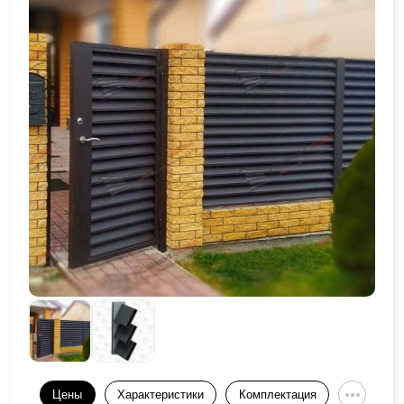
Цены
Характеристики
Комплектация