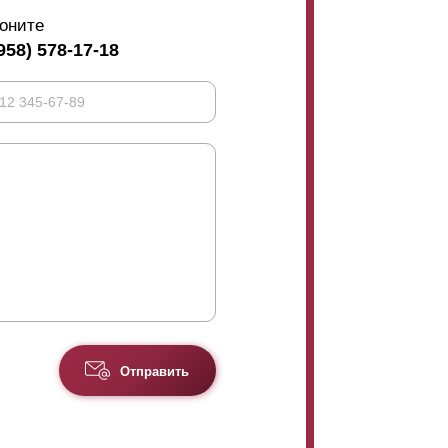
оните
958) 578-17-18
Отправить