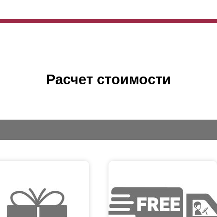
Расчет стоимости