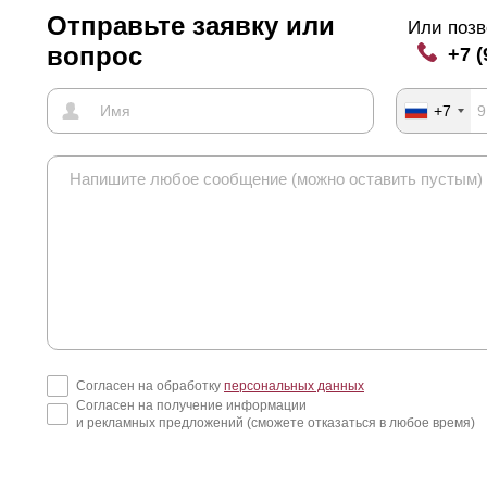
Отправьте заявку или
Или позв
вопрос
+7 (
+7
Согласен на обработку
персональных данных
Согласен на получение информации
и рекламных предложений (сможете отказаться в любое время)