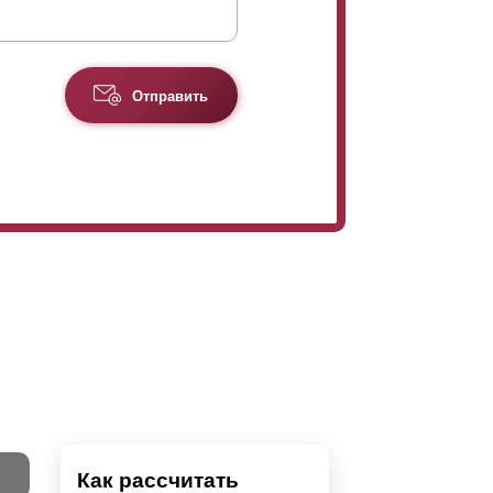
Отправить
Как рассчитать