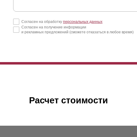
Согласен на обработку
персональных данных
Согласен на получение информации
и рекламных предложений (сможете отказаться в любое время)
Расчет стоимости