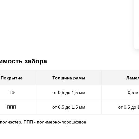
имость забора
Покрытие
Толщина рамы
Ламе
ПЭ
от 0,5 до 1,5 мм
0,5 
ППП
от 0,5 до 1,5 мм
от 0,5 до 
- полиэстер, ППП - полимерно-порошковое