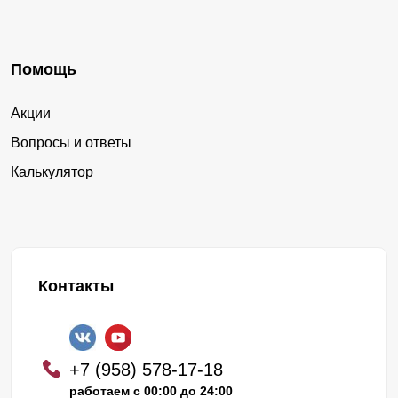
Помощь
Акции
Вопросы и ответы
Калькулятор
Контакты
+7 (958) 578-17-18
работаем с 00:00 до 24:00