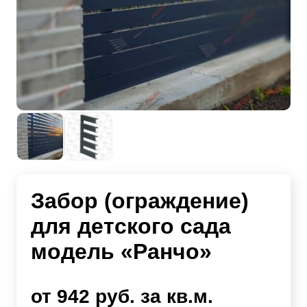
Забор (ограждение)
для детского сада
модель «Ранчо»
от 942 руб. за кв.м.