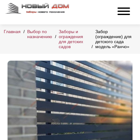
Главная
Выбор по
Заборы и
Забор
назначению
ограждения
(ограждение) для
для детских
детского сада
садов
модель «Ранчо»