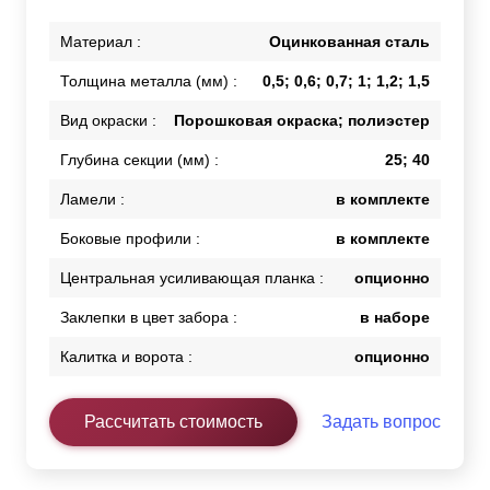
Материал :
Оцинкованная сталь
Толщина металла (мм) :
0,5; 0,6; 0,7; 1; 1,2; 1,5
Вид окраски :
Порошковая окраска; полиэстер
Глубина секции (мм) :
25; 40
Ламели :
в комплекте
Боковые профили :
в комплекте
Центральная усиливающая планка :
опционно
Заклепки в цвет забора :
в наборе
Калитка и ворота :
опционно
Рассчитать стоимость
Задать вопрос