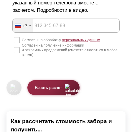
указанный номер телефона вместе с
расчетом. Подробности в видео.
+7
Согласен на обработку
персональных данных
Согласен на получение информации
и рекламных предложений (сможете отказаться в любое
время)
Начать расчет
Как рассчитать стоимость забора и
получить...