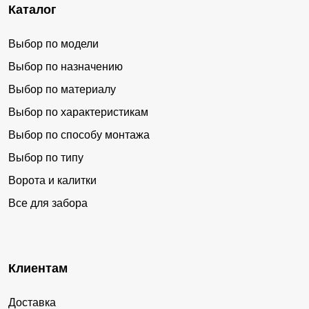
Каталог
Выбор по модели
Выбор по назначению
Выбор по материалу
Выбор по характеристикам
Выбор по способу монтажа
Выбор по типу
Ворота и калитки
Все для забора
Клиентам
Доставка