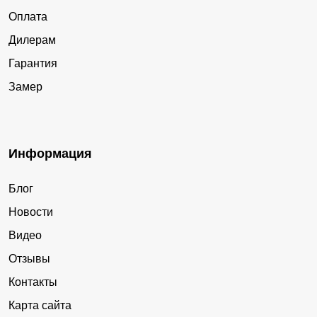
Оплата
Дилерам
Гарантия
Замер
Информация
Блог
Новости
Видео
Отзывы
Контакты
Карта сайта