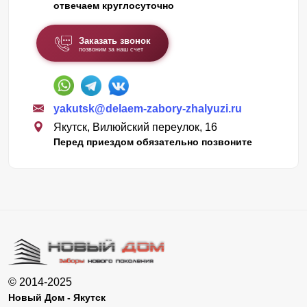
отвечаем круглосуточно
Заказать звонок
позвоним за наш счет
yakutsk@delaem-zabory-zhalyuzi.ru
Якутск, Вилюйский переулок, 16
Перед приездом обязательно позвоните
© 2014-2025
Новый Дом - Якутск