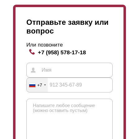
изготовление, а потому и стоимость его будет
несколько выше.
Отправьте заявку или
вопрос
Или позвоните
+7 (958) 578-17-18
+7