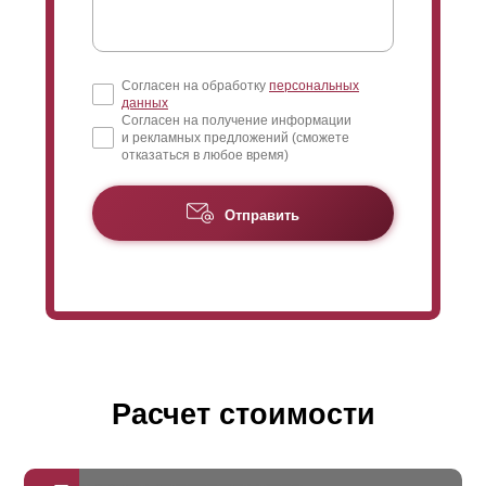
Согласен на обработку
персональных
данных
Согласен на получение информации
и рекламных предложений (сможете
отказаться в любое время)
Отправить
Расчет стоимости