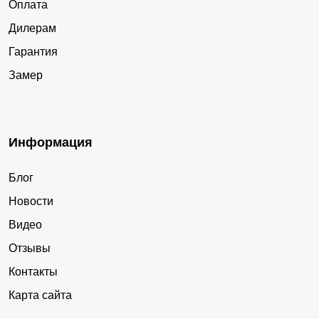
Оплата
Дилерам
Гарантия
Замер
Информация
Блог
Новости
Видео
Отзывы
Контакты
Карта сайта