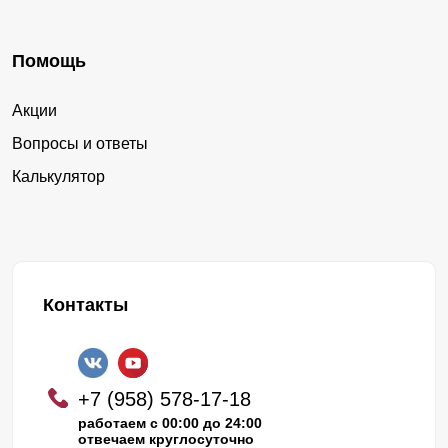
Помощь
Акции
Вопросы и ответы
Калькулятор
Контакты
+7 (958) 578-17-18
работаем с 00:00 до 24:00
отвечаем круглосуточно