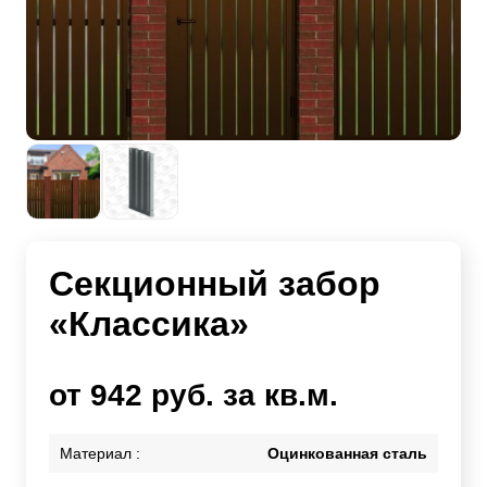
Секционный забор
«Классика»
от 942 руб. за кв.м.
Материал :
Оцинкованная сталь