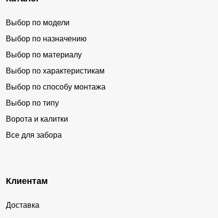
Выбор по модели
Выбор по назначению
Выбор по материалу
Выбор по характеристикам
Выбор по способу монтажа
Выбор по типу
Ворота и калитки
Все для забора
Клиентам
Доставка