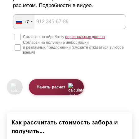
расчетом. Подробности в видео.
+7
Согласен на обработку
персональных данных
Согласен на получение информации
и рекламных предложений (сможете отказаться в любое
время)
Начать расчет
Как рассчитать стоимость забора и
получить...