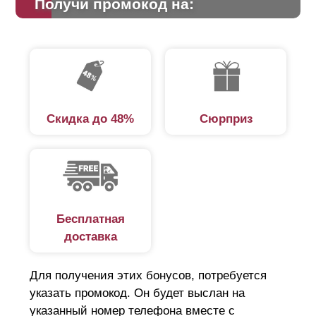
Получи промокод на:
Скидка до 48%
Сюрприз
Бесплатная
доставка
Для получения этих бонусов, потребуется
указать промокод. Он будет выслан на
указанный номер телефона вместе с