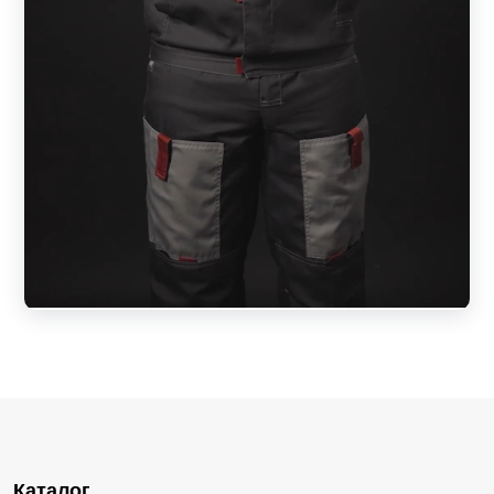
Каталог