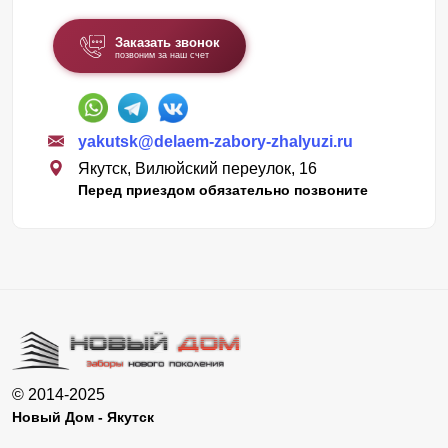
Заказать звонок
позвоним за наш счет
yakutsk@delaem-zabory-zhalyuzi.ru
Якутск, Вилюйский переулок, 16
Перед приездом обязательно позвоните
© 2014-2025
Новый Дом - Якутск