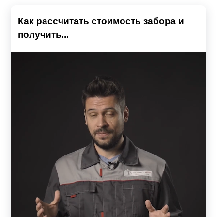
Как рассчитать стоимость забора и
получить...