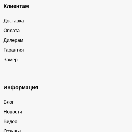
Клиентам
Доставка
Оплата
Дилерам
Гарантия
Замер
Информация
Блог
Новости
Видео
Отзывы