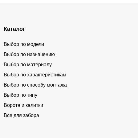
Каталог
Выбор по модели
Выбор по назначению
Выбор по материалу
Выбор по характеристикам
Выбор по способу монтажа
Выбор по типу
Ворота и калитки
Все для забора