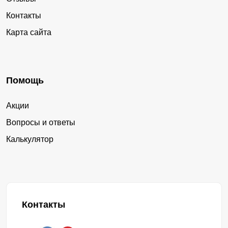
Контакты
Карта сайта
Помощь
Акции
Вопросы и ответы
Калькулятор
Контакты