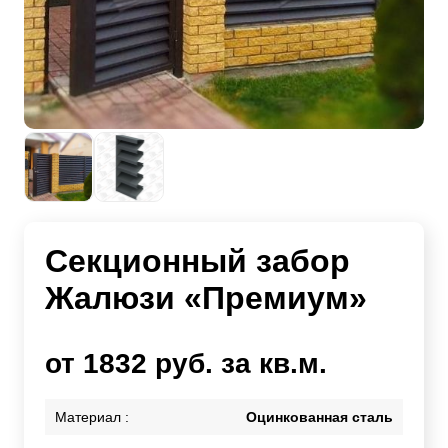
Секционный забор
Жалюзи «Премиум»
от 1832 руб. за кв.м.
Материал :
Оцинкованная сталь