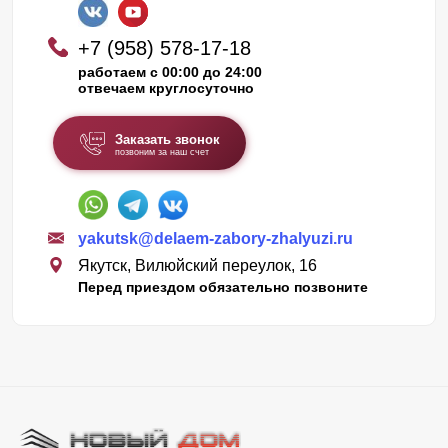
+7 (958) 578-17-18
работаем с 00:00 до 24:00
отвечаем круглосуточно
Заказать звонок
позвоним за наш счет
yakutsk@delaem-zabory-zhalyuzi.ru
Якутск, Вилюйский переулок, 16
Перед приездом обязательно позвоните