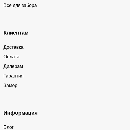
Все для забора
Клиентам
Доставка
Оплата
Дилерам
Гарантия
Замер
Информация
Блог