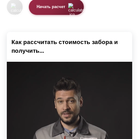
Начать расчет
Как рассчитать стоимость забора и
получить...