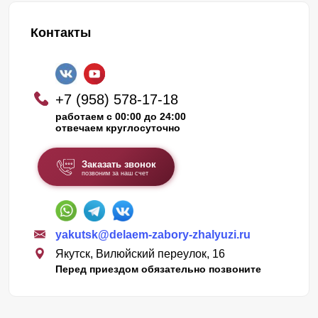
Контакты
+7 (958) 578-17-18
работаем с 00:00 до 24:00
отвечаем круглосуточно
Заказать звонок
позвоним за наш счет
yakutsk@delaem-zabory-zhalyuzi.ru
Якутск, Вилюйский переулок, 16
Перед приездом обязательно позвоните