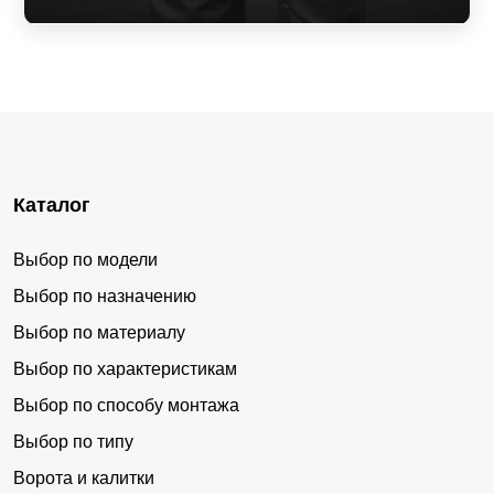
Каталог
Выбор по модели
Выбор по назначению
Выбор по материалу
Выбор по характеристикам
Выбор по способу монтажа
Выбор по типу
Ворота и калитки