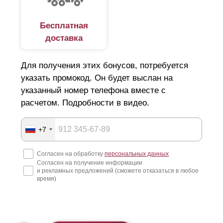
Бесплатная
доставка
Для получения этих бонусов, потребуется
указать промокод. Он будет выслан на
указанный номер телефона вместе с
расчетом. Подробности в видео.
+7
Согласен на обработку
персональных данных
Согласен на получение информации
и рекламных предложений (сможете отказаться в любое
время)