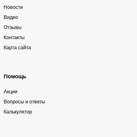
Новости
Видео
Отзывы
Контакты
Карта сайта
Помощь
Акции
Вопросы и ответы
Калькулятор