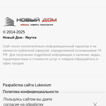
© 2014-2025
Новый Дом - Якутск
Сайт носит исключительно информационный характер и не
является публичной офертой, определяемой положениями ГК
РФ. Для получения подробной информации о наличии, видах,
характеристиках и стоимости услуг и товаров обращайтесь в
офис продаж.
Разработка сайта
Lukevium
Политика конфиденциальности
Пользовательское соглашение
Пользуясь сайтом вы даете
согласие на обработку