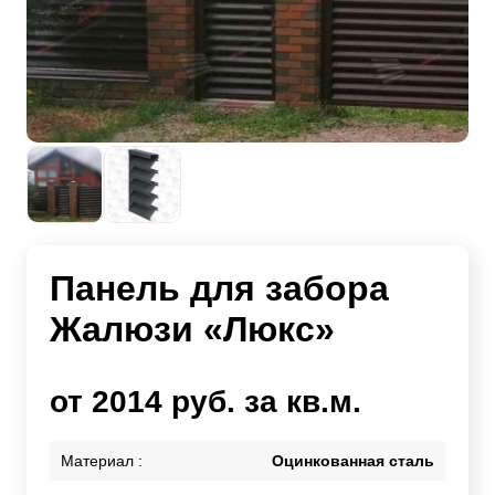
Панель для забора
Жалюзи «Люкс»
от 2014 руб. за кв.м.
Материал :
Оцинкованная сталь