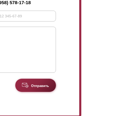
958) 578-17-18
Отправить