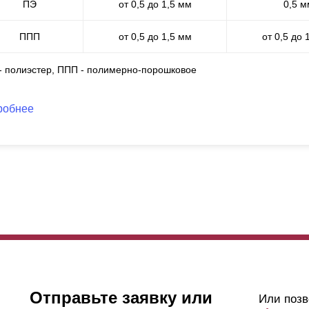
ПЭ
от 0,5 до 1,5 мм
0,5 м
ППП
от 0,5 до 1,5 мм
от 0,5 до 
 - полиэстер, ППП - полимерно-порошковое
робнее
Отправьте заявку или
Или позв