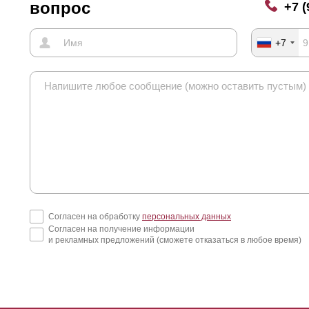
вопрос
+7 (
+7
Согласен на обработку
персональных данных
Согласен на получение информации
и рекламных предложений (сможете отказаться в любое время)