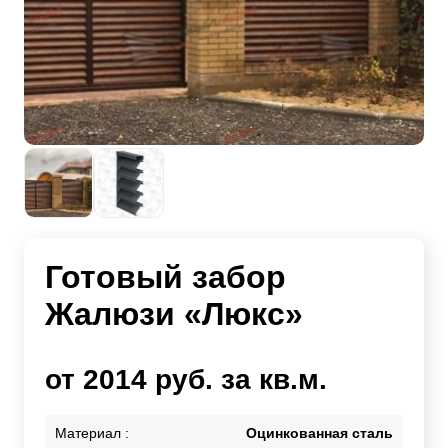
Готовый забор
Жалюзи «Люкс»
от 2014 руб. за кв.м.
Материал :
Оцинкованная сталь