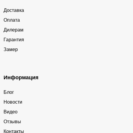
Доставка
Оплата
Дилерам
Гарантия
Замер
Информация
Блог
Новости
Видео
Отзывы
Контакты