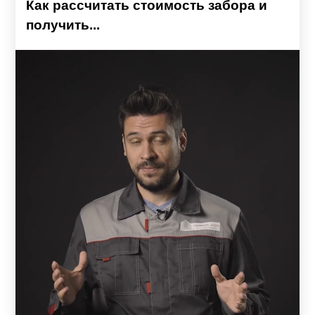
Как рассчитать стоимость забора и
получить...