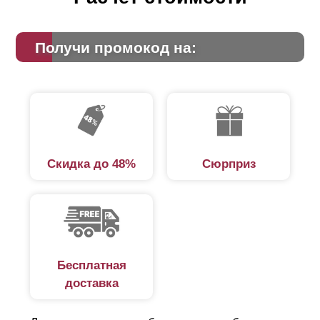
Получи промокод на:
Скидка до 48%
Сюрприз
Бесплатная
доставка