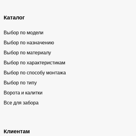
Каталог
Выбор по модели
Выбор по назначению
Выбор по материалу
Выбор по характеристикам
Выбор по способу монтажа
Выбор по типу
Ворота и калитки
Все для забора
Клиентам