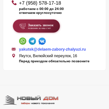
+7 (958) 578-17-18
работаем с 00:00 до 24:00
отвечаем круглосуточно
Заказать звонок
позвоним за наш счет
yakutsk@delaem-zabory-zhalyuzi.ru
Якутск, Вилюйский переулок, 16
Перед приездом обязательно позвоните