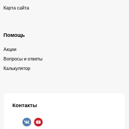
Карта сайта
Помощь
Акции
Вопросы и ответы
Калькулятор
Контакты