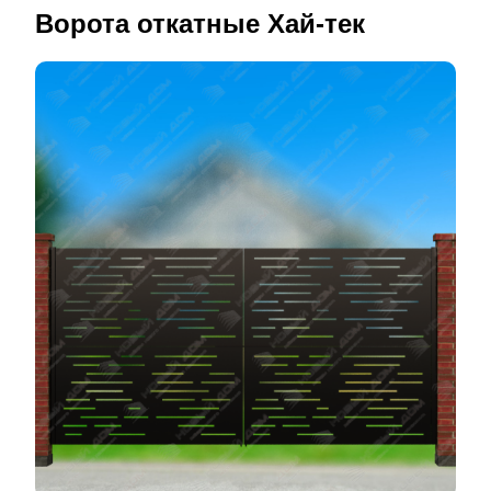
Ворота откатные Хай-тек