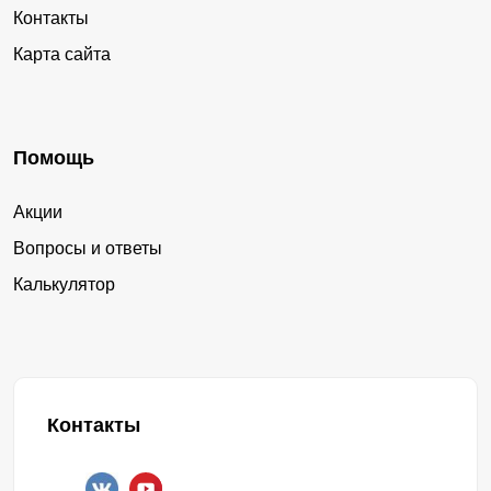
Контакты
Карта сайта
Помощь
Акции
Вопросы и ответы
Калькулятор
Контакты