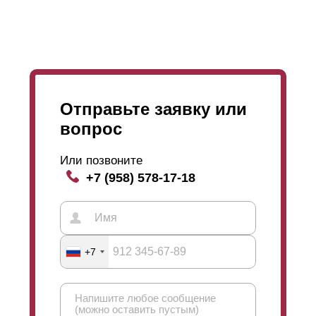
Отправьте заявку или
вопрос
Или позвоните
+7 (958) 578-17-18
+7