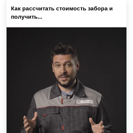
Как рассчитать стоимость забора и
получить...