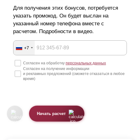
Для получения этих бонусов, потребуется
указать промокод. Он будет выслан на
указанный номер телефона вместе с
расчетом. Подробности в видео.
+7
Согласен на обработку
персональных данных
Согласен на получение информации
и рекламных предложений (сможете отказаться в любое
время)
Начать расчет