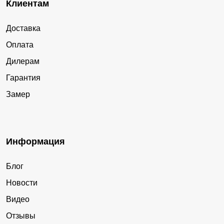
Клиентам
Доставка
Оплата
Дилерам
Гарантия
Замер
Информация
Блог
Новости
Видео
Отзывы