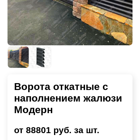
Ворота откатные с
наполнением жалюзи
Модерн
от 88801 руб. за шт.