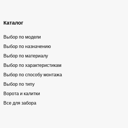
Каталог
Выбор по модели
Выбор по назначению
Выбор по материалу
Выбор по характеристикам
Выбор по способу монтажа
Выбор по типу
Ворота и калитки
Все для забора