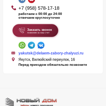
+7 (958) 578-17-18
работаем с 00:00 до 24:00
отвечаем круглосуточно
Заказать звонок
позвоним за наш счет
yakutsk@delaem-zabory-zhalyuzi.ru
Якутск, Вилюйский переулок, 16
Перед приездом обязательно позвоните