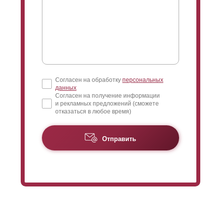
Согласен на обработку
персональных
данных
Согласен на получение информации
и рекламных предложений (сможете
отказаться в любое время)
Отправить