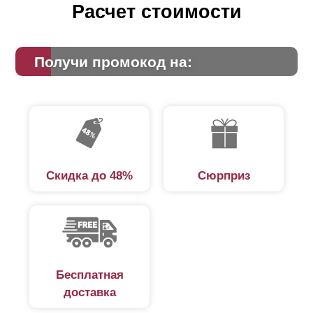
Расчет стоимости
Получи промокод на:
Скидка до 48%
Сюрприз
Бесплатная
доставка