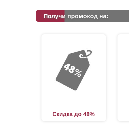
Получи промокод на:
Скидка до 48%