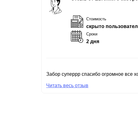
Стоимость
скрыто пользовател
Сроки
2 дня
Забор суперрр спасибо огромное все хо
Читать весь отзыв