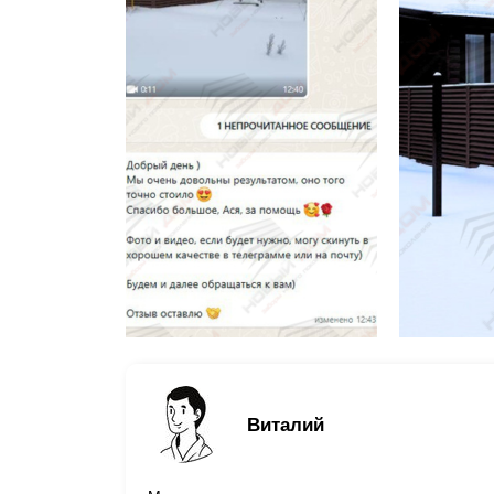
Виталий