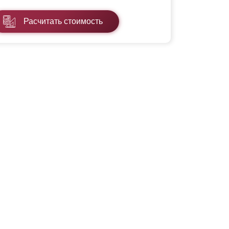
Расчитать стоимость