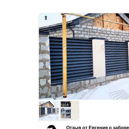
Отзыв от Евгения о забор