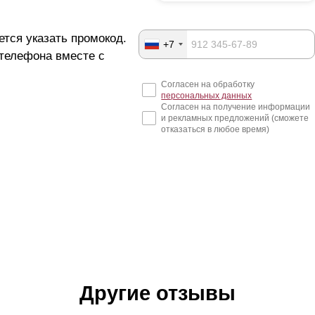
ется указать промокод.
+7
 телефона вместе с
Согласен на обработку
персональных данных
Согласен на получение информации
и рекламных предложений (сможете
отказаться в любое время)
Другие отзывы