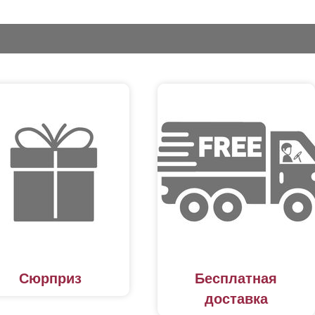
Сюрприз
Бесплатная
доставка