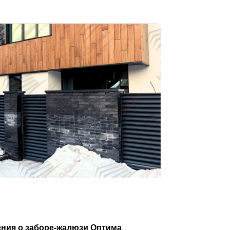
ения о заборе-жалюзи Оптима