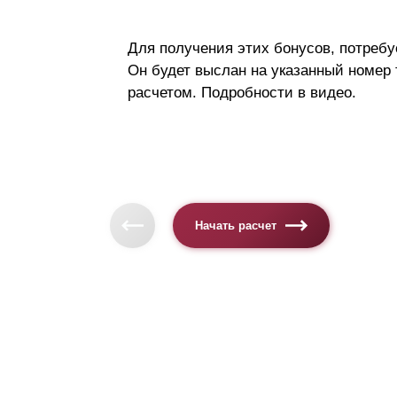
Для получения этих бонусов, потребу
Он будет выслан на указанный номер
расчетом. Подробности в видео.
Начать расчет