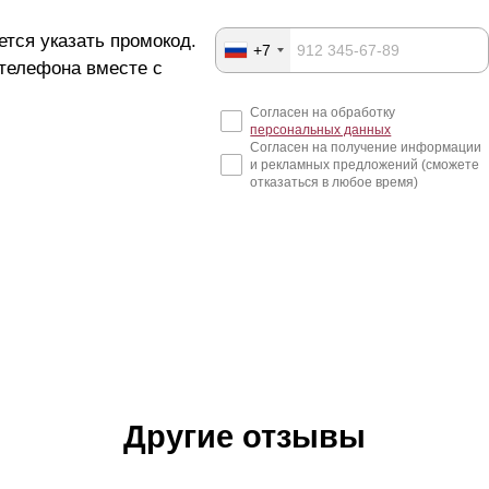
ется указать промокод.
+7
 телефона вместе с
Согласен на обработку
персональных данных
Согласен на получение информации
и рекламных предложений (сможете
отказаться в любое время)
Другие отзывы