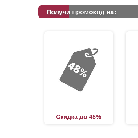
Получи промокод на:
Скидка до 48%