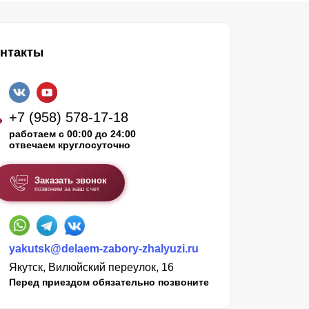
нтакты
+7 (958) 578-17-18
работаем с 00:00 до 24:00
отвечаем круглосуточно
Заказать звонок
позвоним за наш счет
yakutsk@delaem-zabory-zhalyuzi.ru
Якутск, Вилюйский переулок, 16
Перед приездом обязательно позвоните