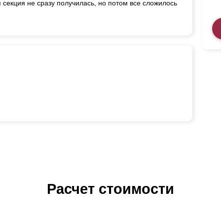
 секция не сразу получилась, но потом все сложилось
Расчет стоимости