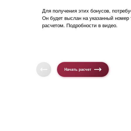
Для получения этих бонусов, потребу
Он будет выслан на указанный номер
расчетом. Подробности в видео.
Начать расчет