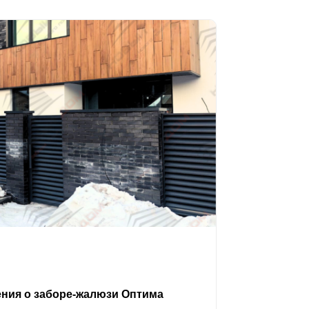
ения о заборе-жалюзи Оптима