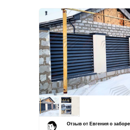
Отзыв от Евгения о забор