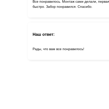
Все понравилось. Монтаж сами делали, первая
быстро. Забор понравился. Спасибо.
Наш ответ:
Рады, что вам все понравилось!