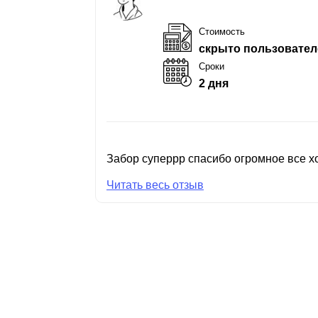
Стоимость
скрыто пользовател
Сроки
2 дня
Забор суперрр спасибо огромное все хо
Читать весь отзыв