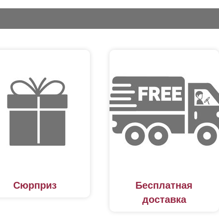
Сюрприз
Бесплатная
доставка