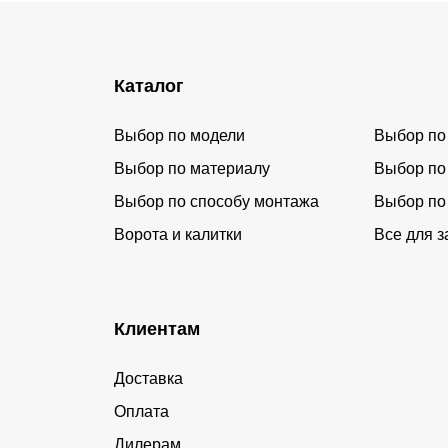
Каталог
Выбор по модели
Выбор по
Выбор по материалу
Выбор по
Выбор по способу монтажа
Выбор по
Ворота и калитки
Все для з
Клиентам
Доставка
Оплата
Дилерам