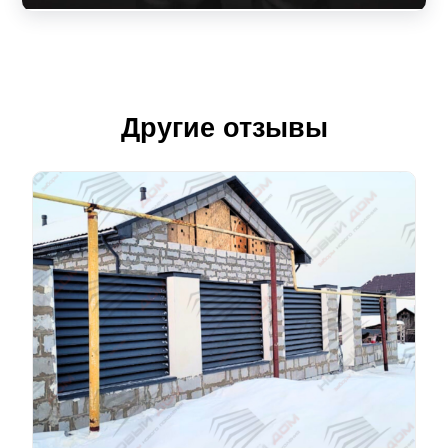
Другие отзывы