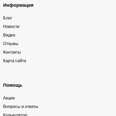
Информация
Блог
Новости
Видео
Отзывы
Контакты
Карта сайта
Помощь
Акции
Вопросы и ответы
Калькулятор