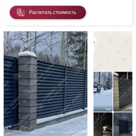
Расчитать стоимость