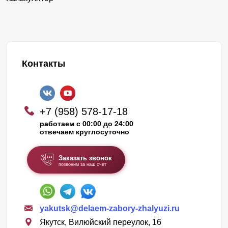
Контакты
+7 (958) 578-17-18
работаем с 00:00 до 24:00
отвечаем круглосуточно
Заказать звонок
позвоним за наш счет
yakutsk@delaem-zabory-zhalyuzi.ru
Якутск, Вилюйский переулок, 16