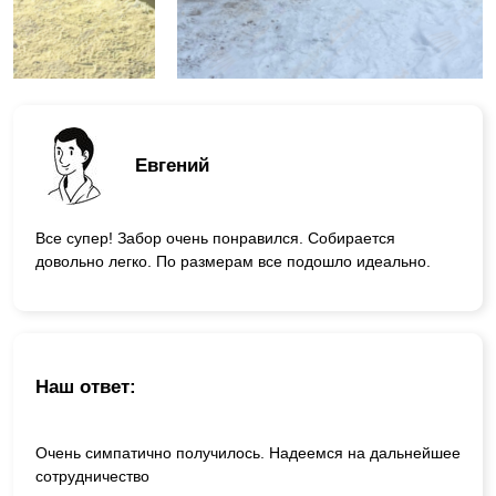
Евгений
Все супер! Забор очень понравился. Собирается
довольно легко. По размерам все подошло идеально.
Наш ответ:
Очень симпатично получилось. Надеемся на дальнейшее
сотрудничество