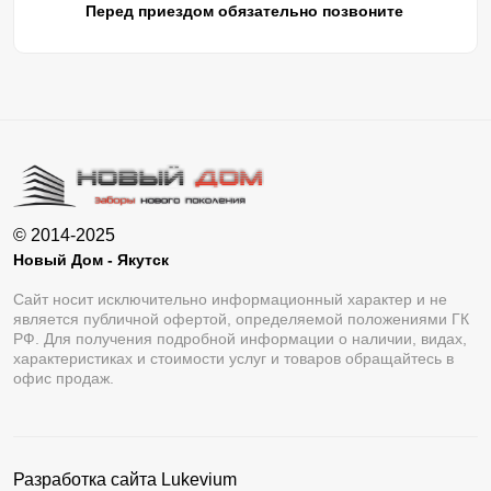
Перед приездом обязательно позвоните
© 2014-2025
Новый Дом - Якутск
Сайт носит исключительно информационный характер и не
является публичной офертой, определяемой положениями ГК
РФ. Для получения подробной информации о наличии, видах,
характеристиках и стоимости услуг и товаров обращайтесь в
офис продаж.
Разработка сайта
Lukevium