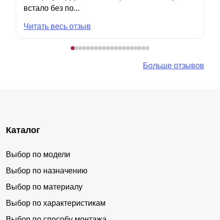
встало без по...
Читать весь отзыв
Больше отзывов
Каталог
Выбор по модели
Выбор по назначению
Выбор по материалу
Выбор по характеристикам
Выбор по способу монтажа