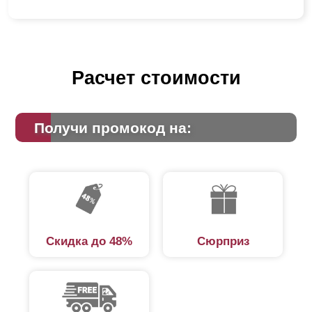
Расчет стоимости
Получи промокод на:
Скидка до 48%
Сюрприз