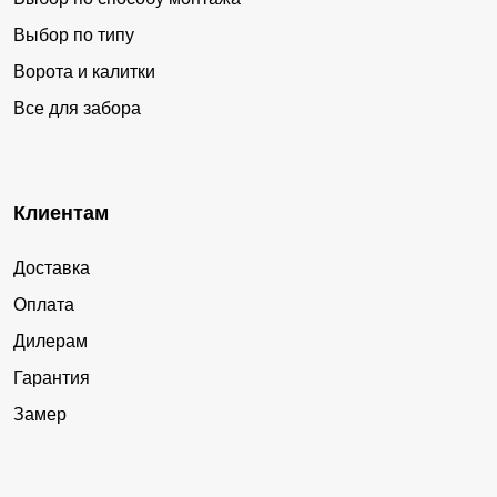
Выбор по типу
Ворота и калитки
Все для забора
Клиентам
Доставка
Оплата
Дилерам
Гарантия
Замер