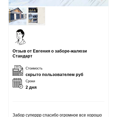
Отзыв от Евгения о заборе-жалюзи
Стандарт
Стоимость
скрыто пользователем руб
Сроки
2 дня
Забор суперрр спасибо огромное все хорошо