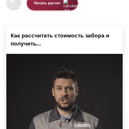
Начать расчет
Как рассчитать стоимость забора и
получить...