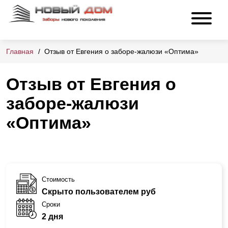
Главная
Отзыв от Евгения о заборе-жалюзи «Оптима»
Отзыв от Евгения о
заборе-жалюзи
«Оптима»
Стоимость
Скрыто пользователем руб
Сроки
2 дня