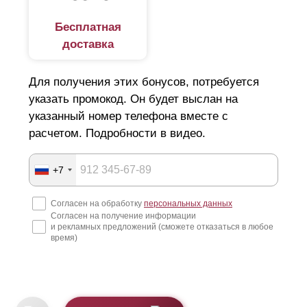
Бесплатная
доставка
Для получения этих бонусов, потребуется
указать промокод. Он будет выслан на
указанный номер телефона вместе с
расчетом. Подробности в видео.
+7
Согласен на обработку
персональных данных
Согласен на получение информации
и рекламных предложений (сможете отказаться в любое
время)