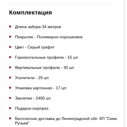
Комплектация
Длина забора 34 метров
Покрытие - Полимерно-порошковое
Цвет - Серый графит
Горизонтальные профили - 15 шт.
Вертикальные профили - 30 шт.
Усилители - 25 шт.
Упаковка картонная - 17 шт.
Заклепки - 2400 шт.
Подарок-сюрприз
Бесплатная доставка до Ленинградской обл. КП "Семь
Ручьев"