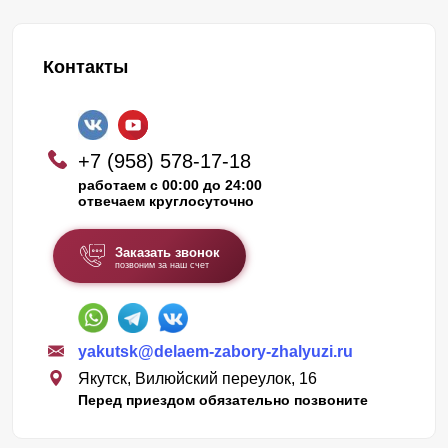
Контакты
+7 (958) 578-17-18
работаем с 00:00 до 24:00
отвечаем круглосуточно
Заказать звонок
позвоним за наш счет
yakutsk@delaem-zabory-zhalyuzi.ru
Якутск, Вилюйский переулок, 16
Перед приездом обязательно позвоните