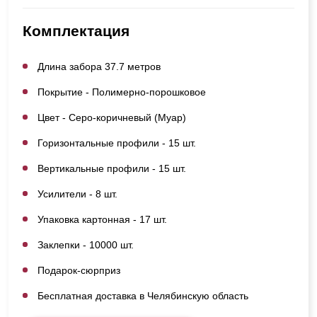
Комплектация
Длина забора 37.7 метров
Покрытие - Полимерно-порошковое
Цвет - Серо-коричневый (Муар)
Горизонтальные профили - 15 шт.
Вертикальные профили - 15 шт.
Усилители - 8 шт.
Упаковка картонная - 17 шт.
Заклепки - 10000 шт.
Подарок-сюрприз
Бесплатная доставка в Челябинскую область