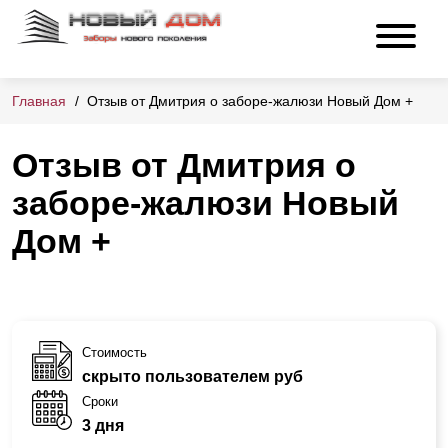
Главная
Отзыв от Дмитрия о заборе-жалюзи Новый Дом +
Отзыв от Дмитрия о
заборе-жалюзи Новый
Дом +
Стоимость
скрыто пользователем руб
Сроки
3 дня