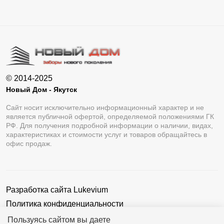
© 2014-2025
Новый Дом - Якутск
Сайт носит исключительно информационный характер и не
является публичной офертой, определяемой положениями ГК
РФ. Для получения подробной информации о наличии, видах,
характеристиках и стоимости услуг и товаров обращайтесь в
офис продаж.
Разработка сайта
Lukevium
Политика конфиденциальности
Пользовательское соглашение
Пользуясь сайтом вы даете