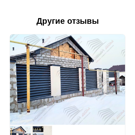
Другие отзывы