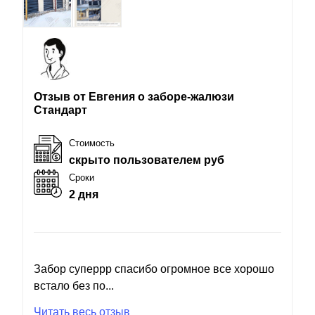
Отзыв от Евгения о заборе-жалюзи
Стандарт
Стоимость
скрыто пользователем руб
Сроки
2 дня
Забор суперрр спасибо огромное все хорошо
встало без по...
Читать весь отзыв