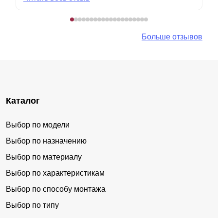
Больше отзывов
Каталог
Выбор по модели
Выбор по назначению
Выбор по материалу
Выбор по характеристикам
Выбор по способу монтажа
Выбор по типу