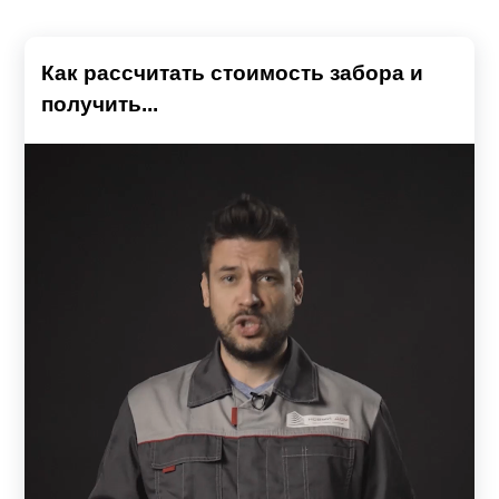
Как рассчитать стоимость забора и
получить...