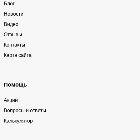
Блог
Новости
Видео
Отзывы
Контакты
Карта сайта
Помощь
Акции
Вопросы и ответы
Калькулятор