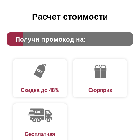
Расчет стоимости
Получи промокод на:
Скидка до 48%
Сюрприз
Бесплатная