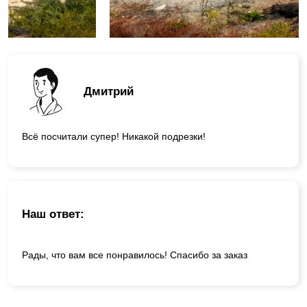
Дмитрий
Всё посчитали супер! Никакой подрезки!
Наш ответ:
Рады, что вам все понравилось! Спасибо за заказ