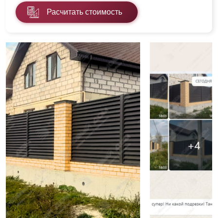
Расчитать стоимость