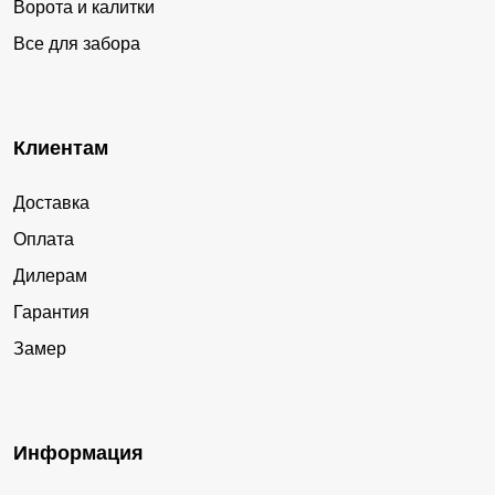
Ворота и калитки
Все для забора
Клиентам
Доставка
Оплата
Дилерам
Гарантия
Замер
Информация