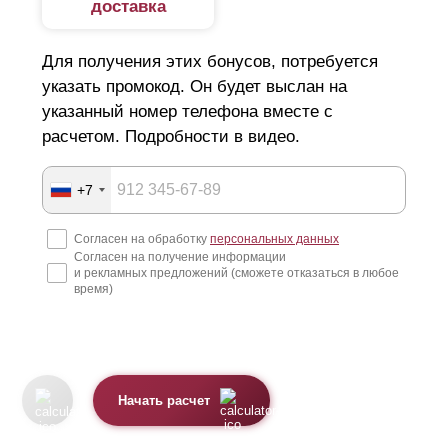
доставка
Для получения этих бонусов, потребуется
указать промокод. Он будет выслан на
указанный номер телефона вместе с
расчетом. Подробности в видео.
+7
Согласен на обработку
персональных данных
Согласен на получение информации
и рекламных предложений (сможете отказаться в любое
время)
Начать расчет