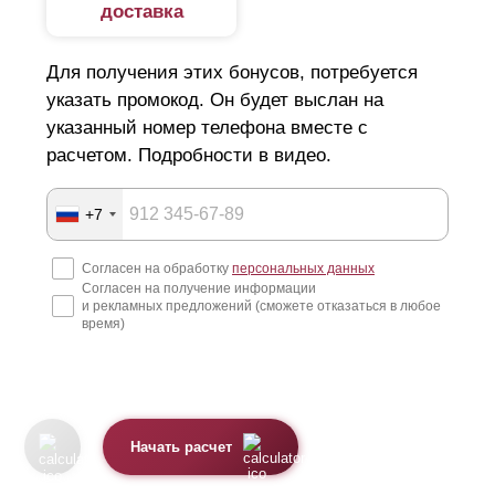
доставка
Для получения этих бонусов, потребуется
указать промокод. Он будет выслан на
указанный номер телефона вместе с
расчетом. Подробности в видео.
+7
Согласен на обработку
персональных данных
Согласен на получение информации
и рекламных предложений (сможете отказаться в любое
время)
Начать расчет