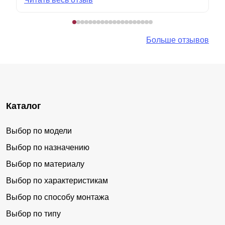
Больше отзывов
Каталог
Выбор по модели
Выбор по назначению
Выбор по материалу
Выбор по характеристикам
Выбор по способу монтажа
Выбор по типу