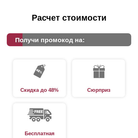
Расчет стоимости
Получи промокод на:
Скидка до 48%
Сюрприз
Бесплатная