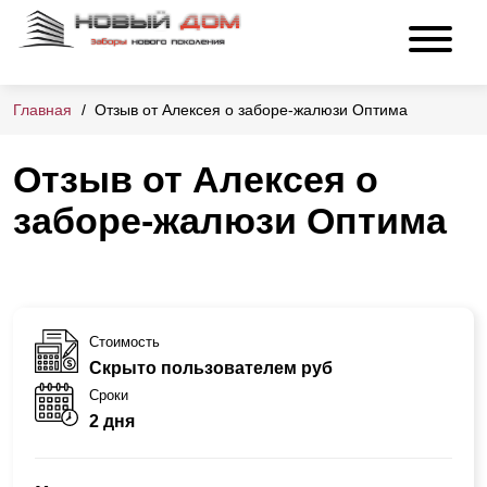
Главная
Отзыв от Алексея о заборе-жалюзи Оптима
Отзыв от Алексея о
заборе-жалюзи Оптима
Стоимость
Скрыто пользователем руб
Сроки
2 дня