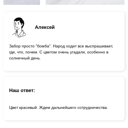
Алексей
Забор просто "бомба". Народ ходит все выспрашивает,
где, что, почем. С цветом очень угадали, особенно в
солнечный день.
Наш ответ:
Цвет красивый. Ждем дальнейшего сотрудничества.