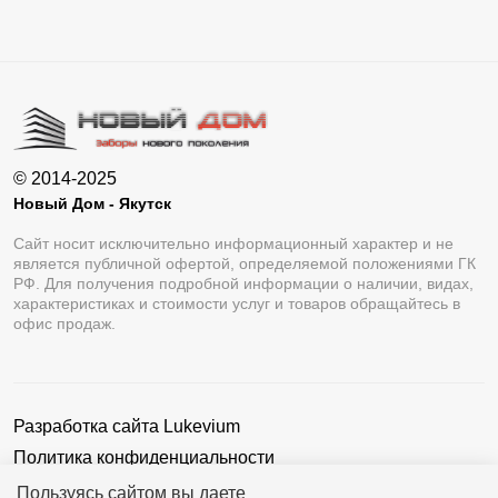
© 2014-2025
Новый Дом - Якутск
Сайт носит исключительно информационный характер и не
является публичной офертой, определяемой положениями ГК
РФ. Для получения подробной информации о наличии, видах,
характеристиках и стоимости услуг и товаров обращайтесь в
офис продаж.
Разработка сайта
Lukevium
Политика конфиденциальности
Пользовательское соглашение
Пользуясь сайтом вы даете