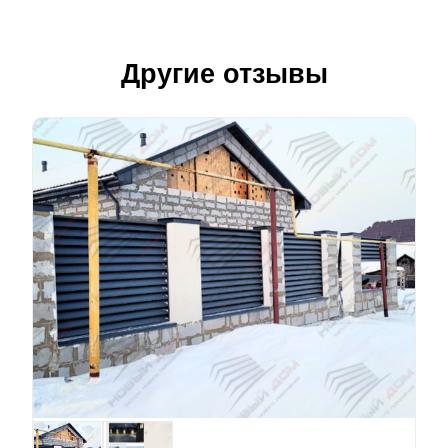
Другие отзывы