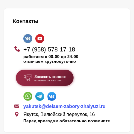
Контакты
+7 (958) 578-17-18
работаем с 00:00 до 24:00
отвечаем круглосуточно
Заказать звонок
позвоним за наш счет
yakutsk@delaem-zabory-zhalyuzi.ru
Якутск, Вилюйский переулок, 16
Перед приездом обязательно позвоните