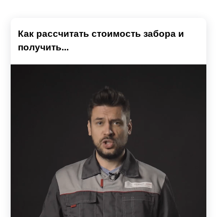
Как рассчитать стоимость забора и
получить...