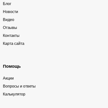
Блог
Новости
Видео
Отзывы
Контакты
Карта сайта
Помощь
Акции
Вопросы и ответы
Калькулятор