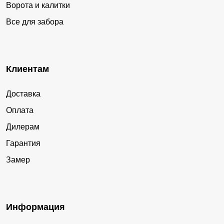
Ворота и калитки
Все для забора
Клиентам
Доставка
Оплата
Дилерам
Гарантия
Замер
Информация