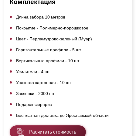
Комплектация
Длина забора 10 метров
Покрытие - Полимерно-порошковое
Цвет - Перламутрово-зеленый (Муар)
Горизонтальные профили - 5 шт.
Вертикальные профили - 10 шт.
Усилители - 4 шт.
Упаковка картонная - 10 шт.
Заклепки - 2000 шт.
Подарок-сюрприз
Бесплатная доставка до Ярославской области
Расчитать стоимость