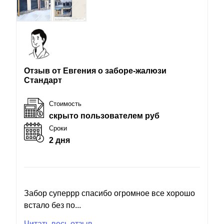
Отзыв от Евгения о заборе-жалюзи
Стандарт
Стоимость
скрыто пользователем руб
Сроки
2 дня
Забор суперрр спасибо огромное все хорошо
встало без по...
Читать весь отзыв