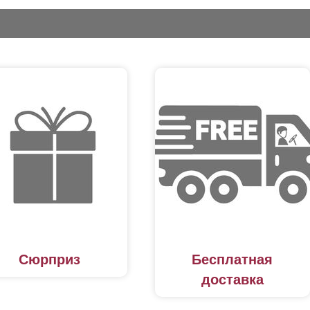
Сюрприз
Бесплатная
доставка