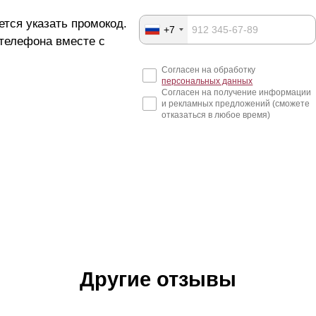
ется указать промокод.
+7
 телефона вместе с
Согласен на обработку
персональных данных
Согласен на получение информации
и рекламных предложений (сможете
отказаться в любое время)
Другие отзывы