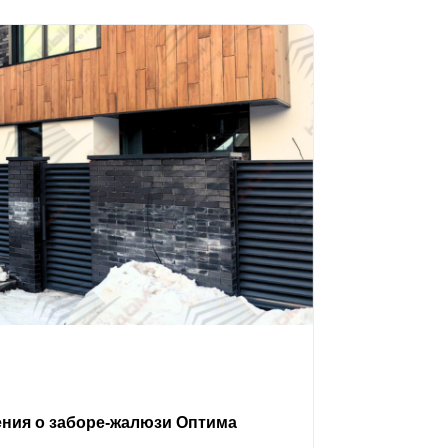
ения о заборе-жалюзи Оптима