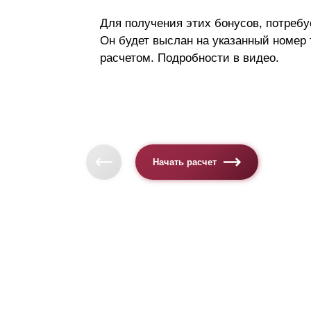
Для получения этих бонусов, потребу
Он будет выслан на указанный номер
расчетом. Подробности в видео.
Начать расчет