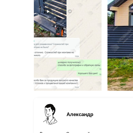
Александр