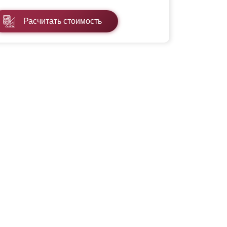
Расчитать стоимость