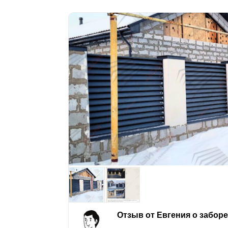
Отзыв от Евгения о забор