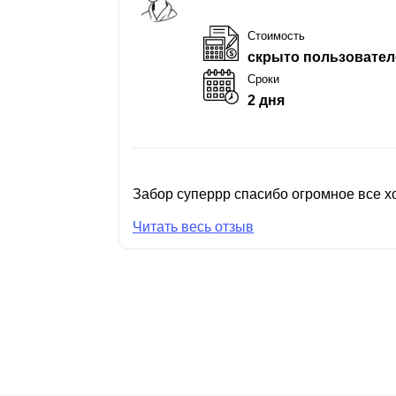
Стоимость
скрыто пользовател
Сроки
2 дня
Забор суперрр спасибо огромное все хо
Читать весь отзыв