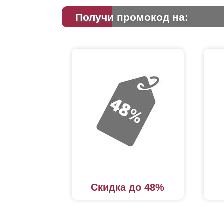
Получи промокод на:
Скидка до 48%